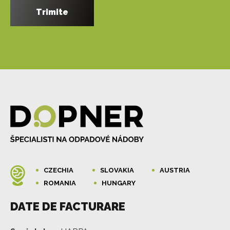
CZECHIA
SLOVAKIA
AUSTRIA
ROMANIA
HUNGARY
DATE DE FACTURARE