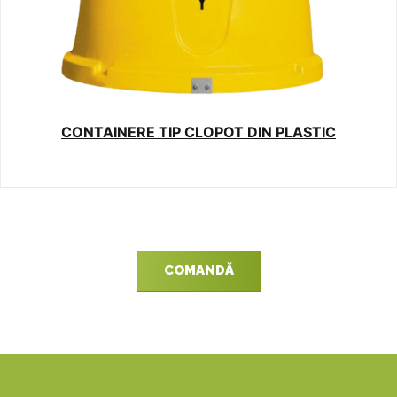
CONTAINERE TIP CLOPOT DIN PLASTIC
COMANDĂ