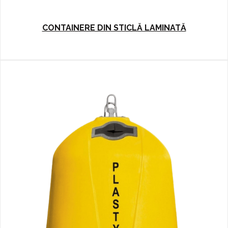
CONTAINERE DIN STICLĂ LAMINATĂ