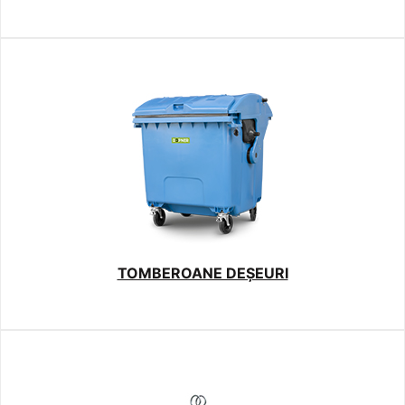
TOMBEROANE DEȘEURI