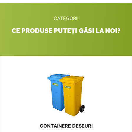
CATEGORII
CE PRODUSE PUTEȚI GĂSI LA NOI?
CONTAINERE DEȘEURI