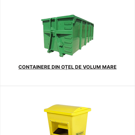
CONTAINERE DIN OȚEL DE VOLUM MARE