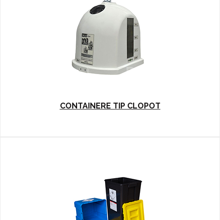
CONTAINERE TIP CLOPOT