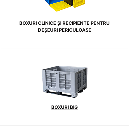
BOXURI CLINICE ȘI RECIPIENTE PENTRU
DEȘEURI PERICULOASE
BOXURI BIG